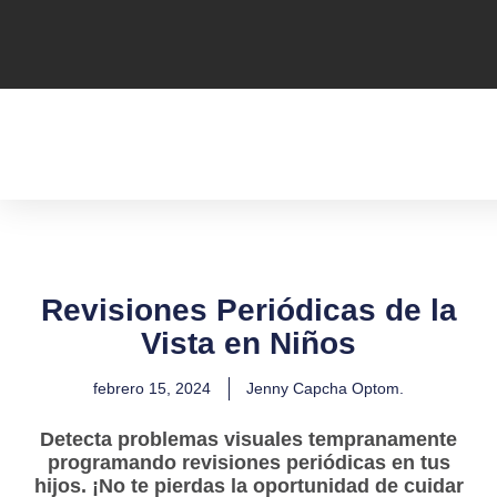
Revisiones Periódicas de la
Vista en Niños
febrero 15, 2024
Jenny Capcha Optom.
Detecta problemas visuales tempranamente
programando revisiones periódicas en tus
hijos. ¡No te pierdas la oportunidad de cuidar