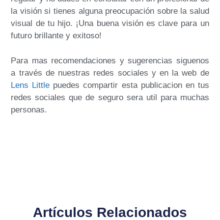
la visión si tienes alguna preocupación sobre la salud
visual de tu hijo. ¡Una buena visión es clave para un
futuro brillante y exitoso!
Para mas recomendaciones y sugerencias siguenos
a través de nuestras redes sociales y en la web de
Lens Little
puedes compartir esta publicacion en tus
redes sociales que de seguro sera util para muchas
personas.
Artículos Relacionados