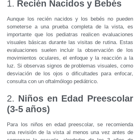
1.
Recién Nacidos y Bebés
Aunque los recién nacidos y los bebés no pueden
someterse a una prueba completa de la vista, es
importante que los pediatras realicen evaluaciones
visuales básicas durante las visitas de rutina. Estas
evaluaciones suelen incluir la observación de los
movimientos oculares, el enfoque y la reacción a la
luz. Si observas signos de problemas visuales, como
desviación de los ojos o dificultades para enfocar,
consulta con un oftalmólogo pediátrico.
2.
Niños en Edad Preescolar
(3-5 años)
Para los niños en edad preescolar, se recomienda
una revisión de la vista al menos una vez antes de