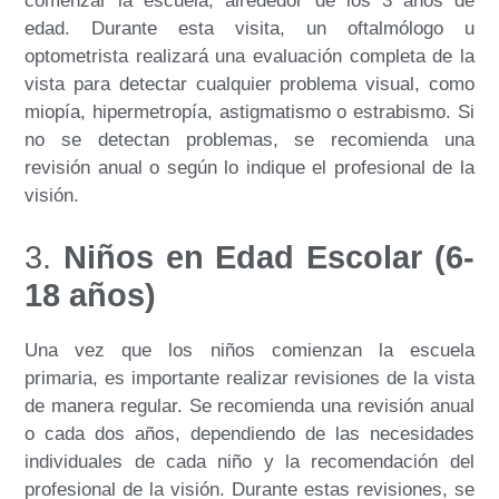
comenzar la escuela, alrededor de los 3 años de
edad. Durante esta visita, un oftalmólogo u
optometrista realizará una evaluación completa de la
vista para detectar cualquier problema visual, como
miopía, hipermetropía, astigmatismo o estrabismo. Si
no se detectan problemas, se recomienda una
revisión anual o según lo indique el profesional de la
visión.
3.
Niños en Edad Escolar (6-
18 años)
Una vez que los niños comienzan la escuela
primaria, es importante realizar revisiones de la vista
de manera regular. Se recomienda una revisión anual
o cada dos años, dependiendo de las necesidades
individuales de cada niño y la recomendación del
profesional de la visión. Durante estas revisiones, se