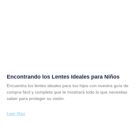
Encontrando los Lentes Ideales para Niños
Encuentra los lentes ideales para tus hijos con nuestra guía de
compra fácil y completa que te mostrará todo lo que necesitas
saber para proteger su visión.
Leer Mas