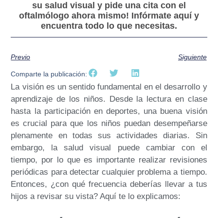
su salud visual y pide una cita con el
oftalmólogo ahora mismo! Infórmate aquí y
encuentra todo lo que necesitas.
Previo
Siguiente
Comparte la publicación:
La visión es un sentido fundamental en el desarrollo y
aprendizaje de los niños. Desde la lectura en clase
hasta la participación en deportes, una buena visión
es crucial para que los niños puedan desempeñarse
plenamente en todas sus actividades diarias. Sin
embargo, la salud visual puede cambiar con el
tiempo, por lo que es importante realizar revisiones
periódicas para detectar cualquier problema a tiempo.
Entonces, ¿con qué frecuencia deberías llevar a tus
hijos a revisar su vista? Aquí te lo explicamos: