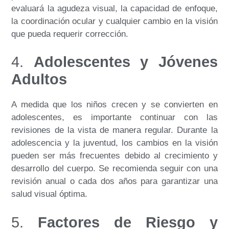
evaluará la agudeza visual, la capacidad de enfoque,
la coordinación ocular y cualquier cambio en la visión
que pueda requerir corrección.
4.
Adolescentes y Jóvenes
Adultos
A medida que los niños crecen y se convierten en
adolescentes, es importante continuar con las
revisiones de la vista de manera regular. Durante la
adolescencia y la juventud, los cambios en la visión
pueden ser más frecuentes debido al crecimiento y
desarrollo del cuerpo. Se recomienda seguir con una
revisión anual o cada dos años para garantizar una
salud visual óptima.
5.
Factores de Riesgo y