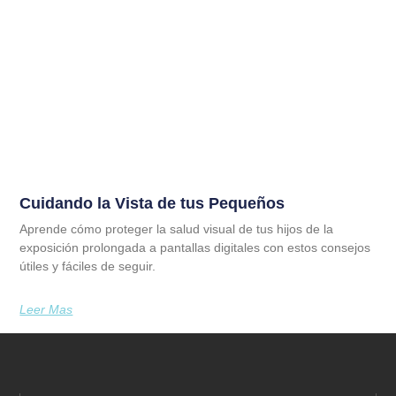
Cuidando la Vista de tus Pequeños
Aprende cómo proteger la salud visual de tus hijos de la
exposición prolongada a pantallas digitales con estos consejos
útiles y fáciles de seguir.
Leer Mas