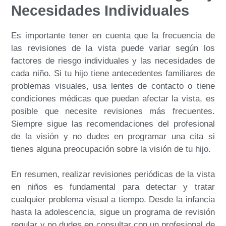
Necesidades Individuales
Es importante tener en cuenta que la frecuencia de
las revisiones de la vista puede variar según los
factores de riesgo individuales y las necesidades de
cada niño. Si tu hijo tiene antecedentes familiares de
problemas visuales, usa lentes de contacto o tiene
condiciones médicas que puedan afectar la vista, es
posible que necesite revisiones más frecuentes.
Siempre sigue las recomendaciones del profesional
de la visión y no dudes en programar una cita si
tienes alguna preocupación sobre la visión de tu hijo.
En resumen, realizar revisiones periódicas de la vista
en niños es fundamental para detectar y tratar
cualquier problema visual a tiempo. Desde la infancia
hasta la adolescencia, sigue un programa de revisión
regular y no dudes en consultar con un profesional de