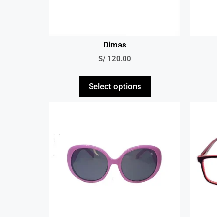
Dimas
S/
120.00
Select options