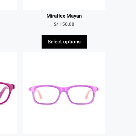
Miraflex Mayan
S/
150.00
Select options