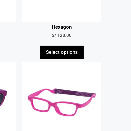
Hexagon
S/
120.00
Select options