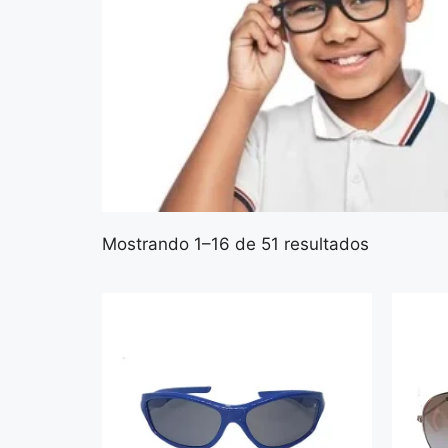
Mostrando 1–16 de 51 resultados