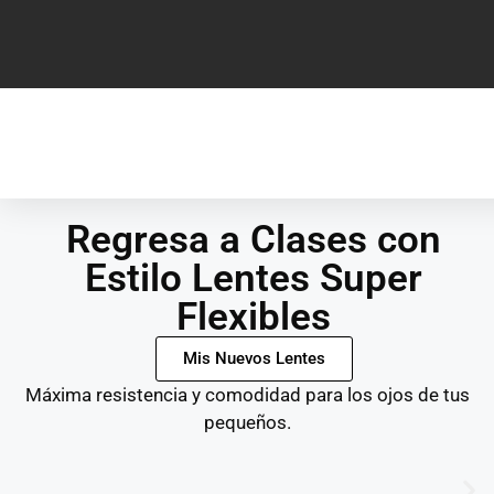
Regresa a Clases con
Estilo Lentes Super
Flexibles
Mis Nuevos Lentes
Máxima resistencia y comodidad para los ojos de tus
pequeños.