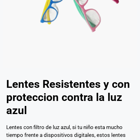
Lentes Resistentes y con
proteccion contra la luz
azul
Lentes con filtro de luz azul, si tu niño esta mucho
tiempo frente a dispositivos digitales, estos lentes