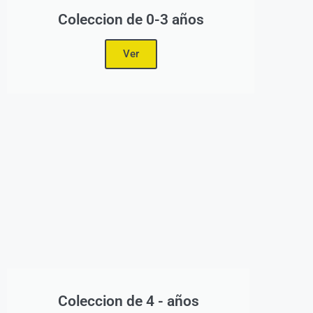
Coleccion de 0-3 años
Ver
Coleccion de 4 - años