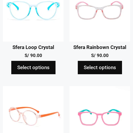
Sfera Loop Crystal
Sfera Rainbown Crystal
S/
90.00
S/
90.00
Select options
Select options