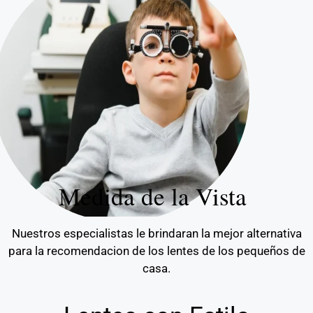
Medida de la Vista
Nuestros especialistas le brindaran la mejor alternativa
para la recomendacion de los lentes de los pequeños de
casa.