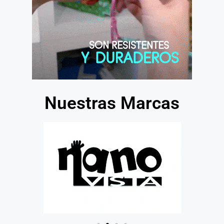
Nuestras Marcas