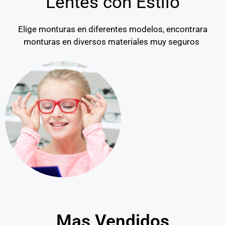
Lentes con Estilo
Elige monturas en diferentes modelos, encontrara
monturas en diversos materiales muy seguros
Mas Vendidos