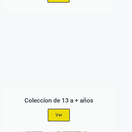
Coleccion de 13 a + años
Ver