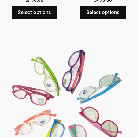
Select options
Select options