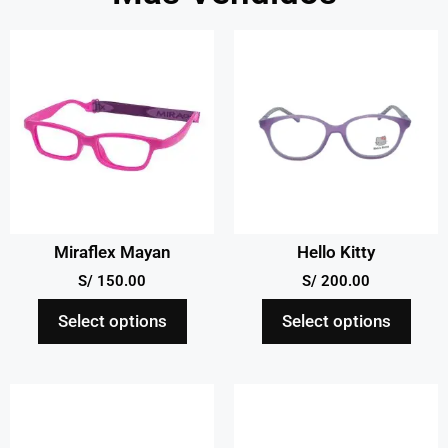
Miraflex Mayan
Hello Kitty
S/
150.00
S/
200.00
Select options
Select options