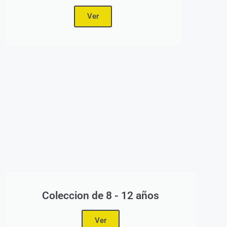
Ver
Coleccion de 8 - 12 años
Ver