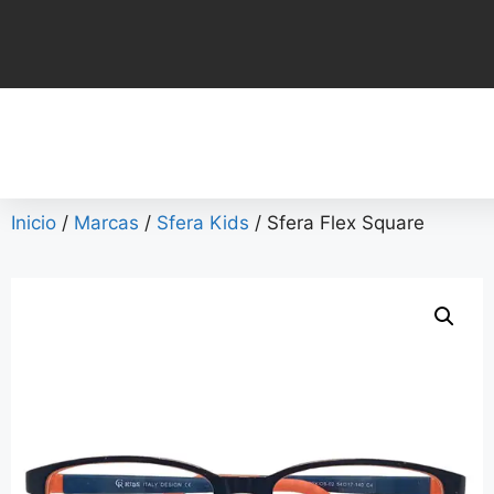
Inicio
/
Marcas
/
Sfera Kids
/ Sfera Flex Square