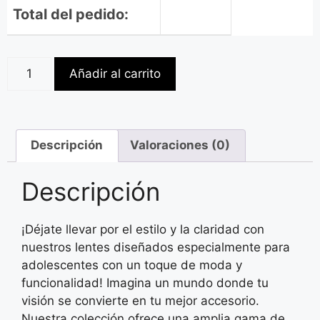
Total del pedido:
Añadir al carrito
Descripción
Valoraciones (0)
Descripción
¡Déjate llevar por el estilo y la claridad con
nuestros lentes diseñados especialmente para
adolescentes con un toque de moda y
funcionalidad! Imagina un mundo donde tu
visión se convierte en tu mejor accesorio.
Nuestra colección ofrece una amplia gama de