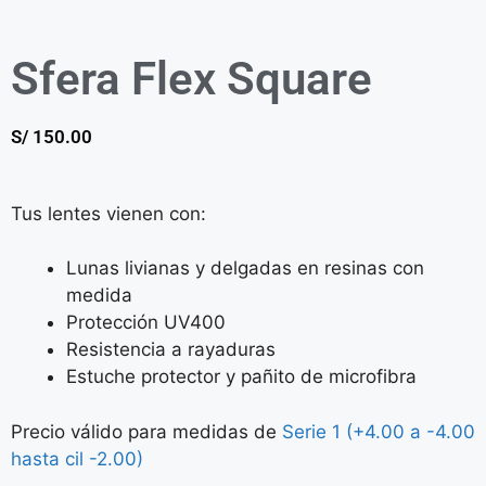
Sfera Flex Square
S/
150.00
Tus lentes vienen con:
Lunas livianas y delgadas en resinas con
medida
Protección UV400
Resistencia a rayaduras
Estuche protector y pañito de microfibra
Precio válido para medidas de
Serie 1 (+4.00 a -4.00
hasta cil -2.00)