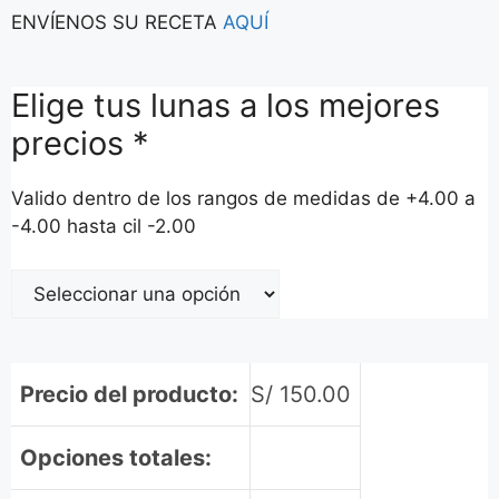
ENVÍENOS SU RECETA
AQUÍ
Elige tus lunas a los mejores
precios
*
Valido dentro de los rangos de medidas de +4.00 a
-4.00 hasta cil -2.00
Precio del producto:
S/
150.00
Opciones totales: