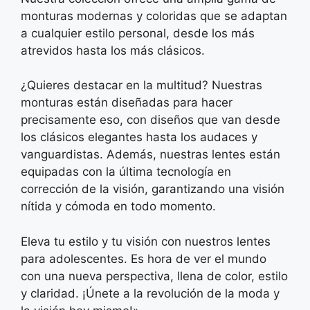
monturas modernas y coloridas que se adaptan
a cualquier estilo personal, desde los más
atrevidos hasta los más clásicos.
¿Quieres destacar en la multitud? Nuestras
monturas están diseñadas para hacer
precisamente eso, con diseños que van desde
los clásicos elegantes hasta los audaces y
vanguardistas. Además, nuestras lentes están
equipadas con la última tecnología en
corrección de la visión, garantizando una visión
nítida y cómoda en todo momento.
Eleva tu estilo y tu visión con nuestros lentes
para adolescentes. Es hora de ver el mundo
con una nueva perspectiva, llena de color, estilo
y claridad. ¡Únete a la revolución de la moda y