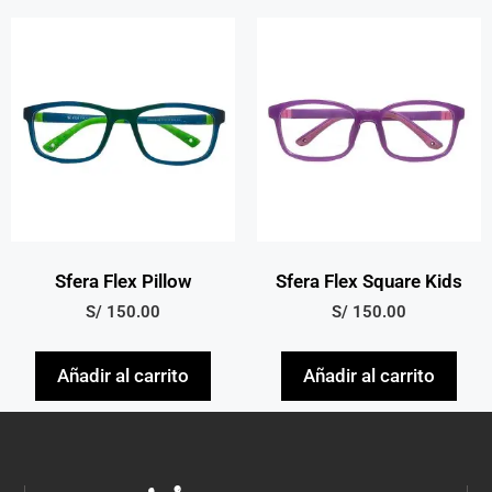
Sfera Flex Pillow
Sfera Flex Square Kids
S/
150.00
S/
150.00
Añadir al carrito
Añadir al carrito