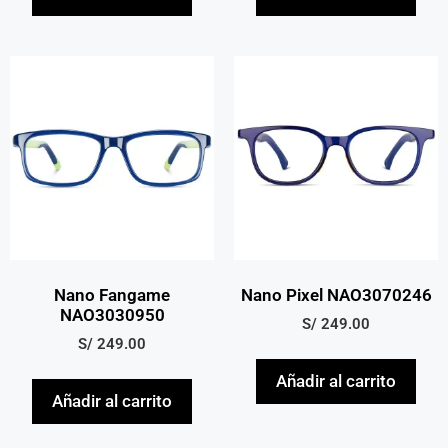
Nano Fangame
Nano Pixel NAO3070246
NAO3030950
S/
249.00
S/
249.00
Añadir al carrito
Añadir al carrito