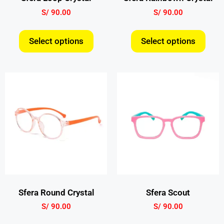
S/
90.00
S/
90.00
Select options
Select options
Sfera Round Crystal
Sfera Scout
S/
90.00
S/
90.00