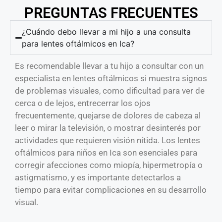
PREGUNTAS FRECUENTES
¿Cuándo debo llevar a mi hijo a una consulta
para lentes oftálmicos en Ica?
Es recomendable llevar a tu hijo a consultar con un
especialista en lentes oftálmicos si muestra signos
de problemas visuales, como dificultad para ver de
cerca o de lejos, entrecerrar los ojos
frecuentemente, quejarse de dolores de cabeza al
leer o mirar la televisión, o mostrar desinterés por
actividades que requieren visión nítida. Los lentes
oftálmicos para niños en Ica son esenciales para
corregir afecciones como miopía, hipermetropía o
astigmatismo, y es importante detectarlos a
tiempo para evitar complicaciones en su desarrollo
visual.