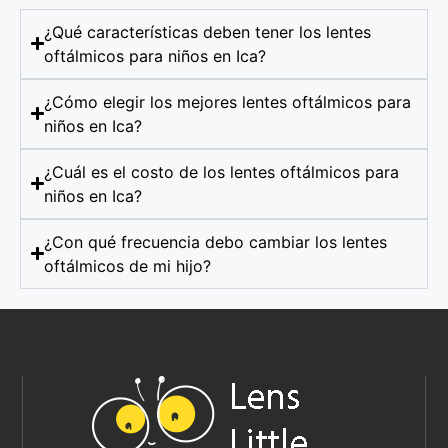
¿Qué características deben tener los lentes
oftálmicos para niños en Ica?
¿Cómo elegir los mejores lentes oftálmicos para
niños en Ica?
¿Cuál es el costo de los lentes oftálmicos para
niños en Ica?
¿Con qué frecuencia debo cambiar los lentes
oftálmicos de mi hijo?