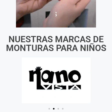
NUESTRAS MARCAS DE
MONTURAS PARA NIÑOS