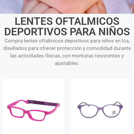
LENTES OFTALMICOS
DEPORTIVOS PARA NIÑOS
Compra lentes oftálmicos deportivos para niños en Ica,
diseñados para ofrecer protección y comodidad durante
las actividades físicas, con monturas resistentes y
ajustables.