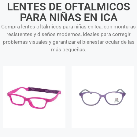
LENTES DE OFTALMICOS
PARA NIÑAS EN ICA​
Compra lentes oftálmicos para niñas en Ica, con monturas
resistentes y diseños modernos, ideales para corregir
problemas visuales y garantizar el bienestar ocular de las
más pequeñas.