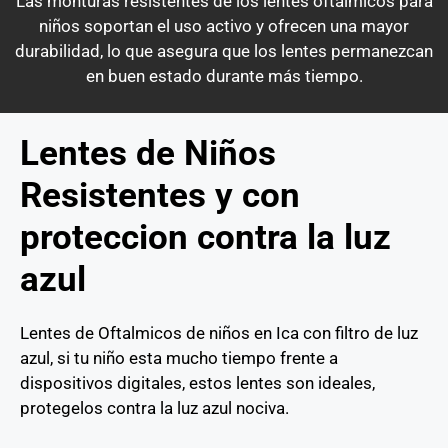
Las monturas resistentes de los lentes oftálmicos para
niños soportan el uso activo y ofrecen una mayor
durabilidad, lo que asegura que los lentes permanezcan
en buen estado durante más tiempo.
Lentes de Niños
Resistentes y con
proteccion contra la luz
azul
Lentes de Oftalmicos de niños en Ica con filtro de luz
azul, si tu niño esta mucho tiempo frente a
dispositivos digitales, estos lentes son ideales,
protegelos contra la luz azul nociva.