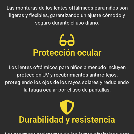
Las monturas de los lentes oftálmicos para niños son
ligeras y flexibles, garantizando un ajuste cómodo y
seguro durante el uso diario.
Protección ocular
Los lentes oftálmicos para niños a menudo incluyen
protección UV y recubrimientos antirreflejos,
protegiendo los ojos de los rayos solares y reduciendo
la fatiga ocular por el uso de pantallas.
Durabilidad y resistencia