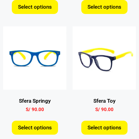
Select options
Select options
Sfera Springy
Sfera Toy
S/
90.00
S/
90.00
Select options
Select options