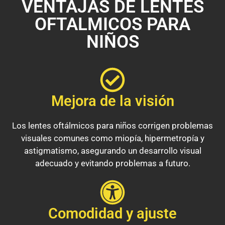
VENTAJAS DE LENTES
OFTALMICOS PARA
NIÑOS
Mejora de la visión
Los lentes oftálmicos para niños corrigen problemas
visuales comunes como miopía, hipermetropía y
astigmatismo, asegurando un desarrollo visual
adecuado y evitando problemas a futuro.
Comodidad y ajuste