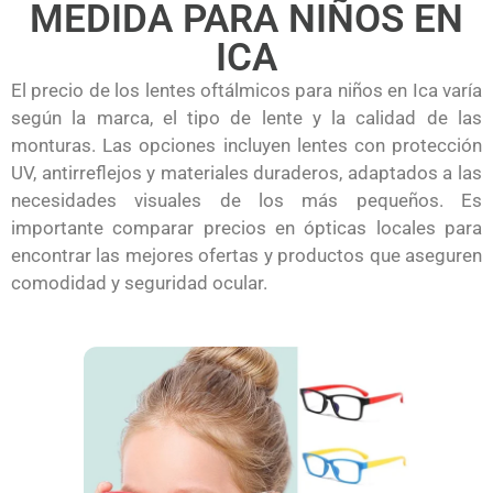
MEDIDA PARA NIÑOS EN
ICA
El precio de los lentes oftálmicos para niños en Ica varía
según la marca, el tipo de lente y la calidad de las
monturas. Las opciones incluyen lentes con protección
UV, antirreflejos y materiales duraderos, adaptados a las
necesidades visuales de los más pequeños. Es
importante comparar precios en ópticas locales para
encontrar las mejores ofertas y productos que aseguren
comodidad y seguridad ocular.