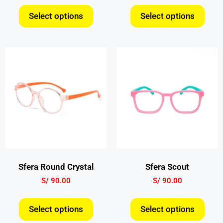
Select options
Select options
Sfera Round Crystal
Sfera Scout
S/
90.00
S/
90.00
Select options
Select options