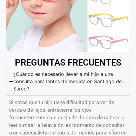
PREGUNTAS FRECUENTES
¿Cuándo es necesario llevar a mi hijo a una
consulta para lentes de medida en Santiago de
Surco?
Si notas que tu hijo tiene dificultad para ver de
cerca o de lejos, entrecierra los ojos
frecuentemente o se queja de dolores de cabeza al
leer o mirar la televisión, es momento de consultar
a un especialista en lentes de medida para niños en