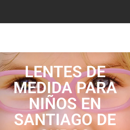
LENTES DE
MEDIDA PARA
NIÑOS EN
SANTIAGO DE