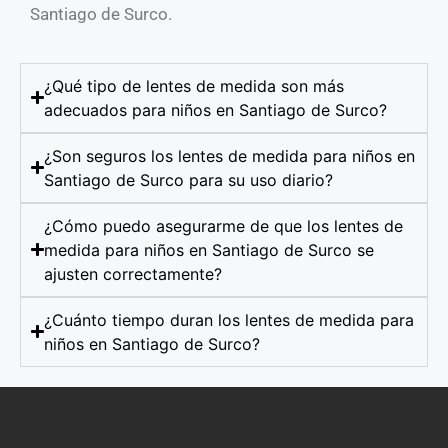
Santiago de Surco.
¿Qué tipo de lentes de medida son más
adecuados para niños en Santiago de Surco?
¿Son seguros los lentes de medida para niños en
Santiago de Surco para su uso diario?
¿Cómo puedo asegurarme de que los lentes de
medida para niños en Santiago de Surco se
ajusten correctamente?
¿Cuánto tiempo duran los lentes de medida para
niños en Santiago de Surco?