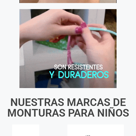
NUESTRAS MARCAS DE
MONTURAS PARA NIÑOS