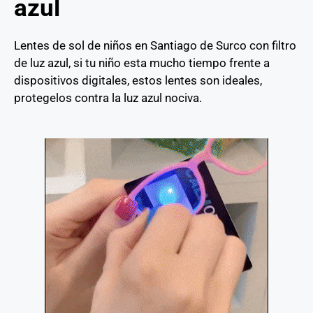
azul
Lentes de sol de niños en Santiago de Surco con filtro
de luz azul, si tu niño esta mucho tiempo frente a
dispositivos digitales, estos lentes son ideales,
protegelos contra la luz azul nociva.