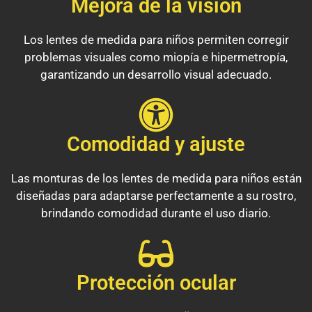
Mejora de la visión
Los lentes de medida para niños permiten corregir
problemas visuales como miopía e hipermetropía,
garantizando un desarrollo visual adecuado.
Comodidad y ajuste
Las monturas de los lentes de medida para niños están
diseñadas para adaptarse perfectamente a su rostro,
brindando comodidad durante el uso diario.
Protección ocular