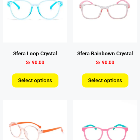
Sfera Loop Crystal
Sfera Rainbown Crystal
S/
90.00
S/
90.00
Select options
Select options