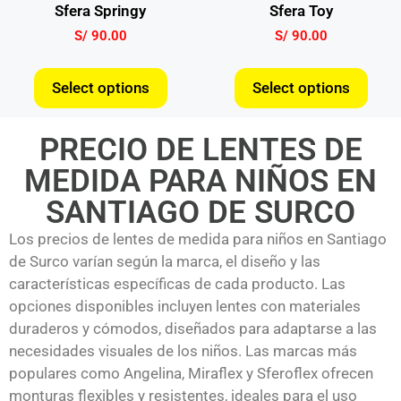
Sfera Springy
Sfera Toy
S/
90.00
S/
90.00
Select options
Select options
PRECIO DE LENTES DE
MEDIDA PARA NIÑOS EN
SANTIAGO DE SURCO
Los precios de lentes de medida para niños en Santiago
de Surco varían según la marca, el diseño y las
características específicas de cada producto. Las
opciones disponibles incluyen lentes con materiales
duraderos y cómodos, diseñados para adaptarse a las
necesidades visuales de los niños. Las marcas más
populares como Angelina, Miraflex y Sferoflex ofrecen
monturas flexibles y resistentes, ideales para el uso