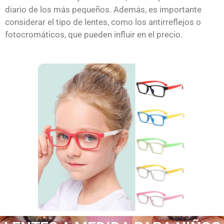
diario de los más pequeños. Además, es importante
considerar el tipo de lentes, como los antirreflejos o
fotocromáticos, que pueden influir en el precio.