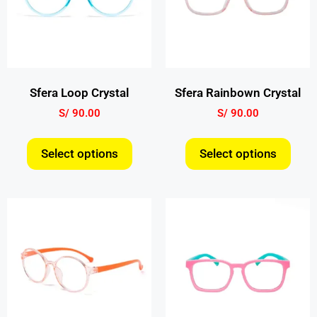
Sfera Loop Crystal
Sfera Rainbown Crystal
S/
90.00
S/
90.00
Select options
Select options