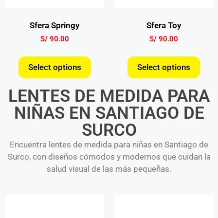
Sfera Springy
Sfera Toy
S/
90.00
S/
90.00
Select options
Select options
LENTES DE MEDIDA PARA
NIÑAS EN SANTIAGO DE
SURCO​
Encuentra lentes de medida para niñas en Santiago de
Surco, con diseños cómodos y modernos que cuidan la
salud visual de las más pequeñas.