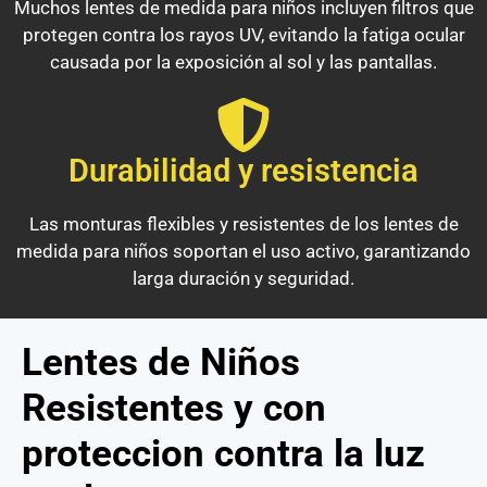
Muchos lentes de medida para niños incluyen filtros que
protegen contra los rayos UV, evitando la fatiga ocular
causada por la exposición al sol y las pantallas.
Durabilidad y resistencia
Las monturas flexibles y resistentes de los lentes de
medida para niños soportan el uso activo, garantizando
larga duración y seguridad.
Lentes de Niños
Resistentes y con
proteccion contra la luz