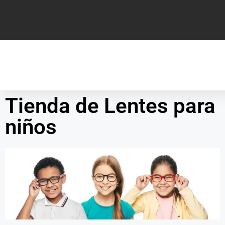
Tienda de Lentes para
niños