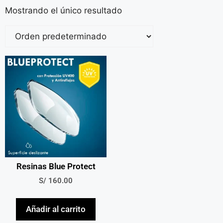
Mostrando el único resultado
Resinas Blue Protect
S/
160.00
Añadir al carrito